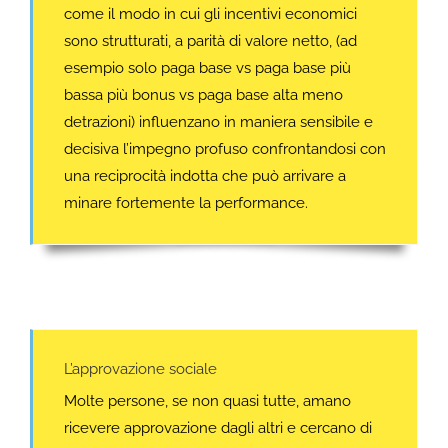
come il modo in cui gli incentivi economici
sono strutturati, a parità di valore netto, (ad
esempio solo paga base vs paga base più
bassa più bonus vs paga base alta meno
detrazioni) influenzano in maniera sensibile e
decisiva l’impegno profuso confrontandosi con
una reciprocità indotta che può arrivare a
minare fortemente la performance.
L’approvazione sociale
Molte persone, se non quasi tutte, amano
ricevere approvazione dagli altri e cercano di