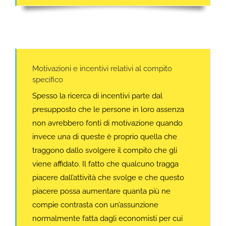
Motivazioni e incentivi relativi al compito
specifico
Spesso la ricerca di incentivi parte dal
presupposto che le persone in loro assenza
non avrebbero fonti di motivazione quando
invece una di queste è proprio quella che
traggono dallo svolgere il compito che gli
viene affidato. Il fatto che qualcuno tragga
piacere dall’attività che svolge e che questo
piacere possa aumentare quanta più ne
compie contrasta con un’assunzione
normalmente fatta dagli economisti per cui