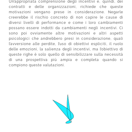
Un’appropriata comprensione degli incentivi e, quindi, dei
contratti e delle organizzazioni, richiede che queste
motivazioni vengano prese in considerazione. Negarle
creerebbe il rischio concreto di non capire le cause di
diversi livelli di performance e come i loro cambiamenti
possano essere indotti da cambiamenti negli incentivi. Ci
sono poi ovviamente altre motivazioni e altri aspetti
psicologici che andrebbero presi in considerazione, quali
l’avversione alle perdite, l’uso di obiettivi espliciti, il ruolo
delle emozioni, la salienza degli incentivi, ma l’obiettivo di
queste righe è solo quello di sensibilizzare sulla necessità
di una prospettiva più ampia e completa quando si
compiono queste valutazioni.