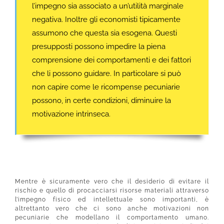
l’impegno sia associato a un’utilità marginale
negativa. Inoltre gli economisti tipicamente
assumono che questa sia esogena. Questi
presupposti possono impedire la piena
comprensione dei comportamenti e dei fattori
che li possono guidare. In particolare si può
non capire come le ricompense pecuniarie
possono, in certe condizioni, diminuire la
motivazione intrinseca.
Mentre è sicuramente vero che il desiderio di evitare il
rischio e quello di procacciarsi risorse materiali attraverso
l’impegno fisico ed intellettuale sono importanti, è
altrettanto vero che ci sono anche motivazioni non
pecuniarie che modellano il comportamento umano.