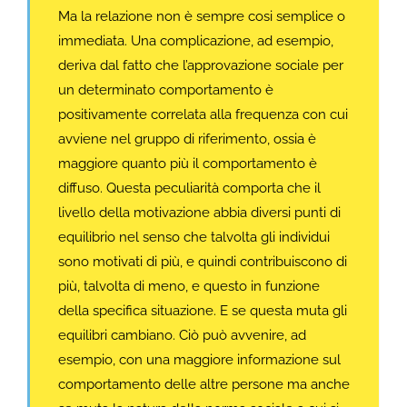
Ma la relazione non è sempre cosi semplice o
immediata. Una complicazione, ad esempio,
deriva dal fatto che l’approvazione sociale per
un determinato comportamento è
positivamente correlata alla frequenza con cui
avviene nel gruppo di riferimento, ossia è
maggiore quanto più il comportamento è
diffuso. Questa peculiarità comporta che il
livello della motivazione abbia diversi punti di
equilibrio nel senso che talvolta gli individui
sono motivati di più, e quindi contribuiscono di
più, talvolta di meno, e questo in funzione
della specifica situazione. E se questa muta gli
equilibri cambiano. Ciò può avvenire, ad
esempio, con una maggiore informazione sul
comportamento delle altre persone ma anche