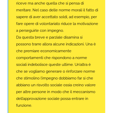
riceve ma anche quella che si pensa di
meritare. Nel caso delle norme morali il fatto di
sapere di aver accettato soldi, ad esempio, per
fare opere di volontariato riduce la motivazione
a perseguirle con impegno.
Da questa breve e parziale disamina si
possono trarre allora alcune indicazioni. Una è
che premiare economicamente
comportamenti che rispondono a norme
sociali indebolisce queste ultime. Un’altra è
che se vogliamo generare o rinforzare norme
che stimolino l’impegno dobbiamo far si che
abbiano un risvolto sociale ossia creino valore
per altre persone in modo che il meccanismo
dell’approvazione sociale possa entrare in
funzione.