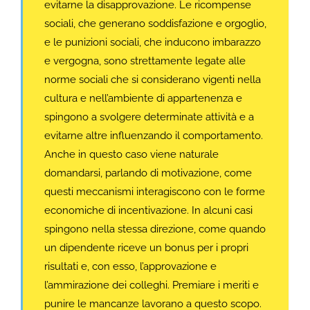
evitarne la disapprovazione. Le ricompense
sociali, che generano soddisfazione e orgoglio,
e le punizioni sociali, che inducono imbarazzo
e vergogna, sono strettamente legate alle
norme sociali che si considerano vigenti nella
cultura e nell’ambiente di appartenenza e
spingono a svolgere determinate attività e a
evitarne altre influenzando il comportamento.
Anche in questo caso viene naturale
domandarsi, parlando di motivazione, come
questi meccanismi interagiscono con le forme
economiche di incentivazione. In alcuni casi
spingono nella stessa direzione, come quando
un dipendente riceve un bonus per i propri
risultati e, con esso, l’approvazione e
l’ammirazione dei colleghi. Premiare i meriti e
punire le mancanze lavorano a questo scopo.