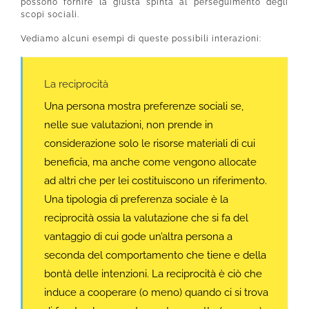
possono fornire la giusta spinta al perseguimento degli
scopi sociali.
Vediamo alcuni esempi di queste possibili interazioni:
La reciprocità
Una persona mostra preferenze sociali se,
nelle sue valutazioni, non prende in
considerazione solo le risorse materiali di cui
beneficia, ma anche come vengono allocate
ad altri che per lei costituiscono un riferimento.
Una tipologia di preferenza sociale è la
reciprocità ossia la valutazione che si fa del
vantaggio di cui gode un’altra persona a
seconda del comportamento che tiene e della
bontà delle intenzioni. La reciprocità è ciò che
induce a cooperare (o meno) quando ci si trova