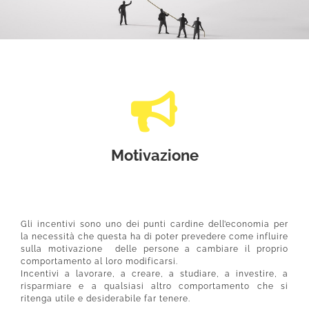
Motivazione
Gli incentivi sono uno dei punti cardine dell’economia per
la necessità che questa ha di poter prevedere come influire
sulla motivazione delle persone a cambiare il proprio
comportamento al loro modificarsi.
Incentivi a lavorare, a creare, a studiare, a investire, a
risparmiare e a qualsiasi altro comportamento che si
ritenga utile e desiderabile far tenere.