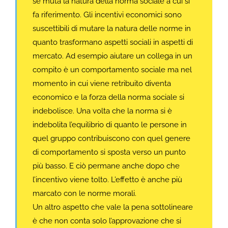
se muta la natura della norma sociale a cui si
fa riferimento. Gli incentivi economici sono
suscettibili di mutare la natura delle norme in
quanto trasformano aspetti sociali in aspetti di
mercato. Ad esempio aiutare un collega in un
compito è un comportamento sociale ma nel
momento in cui viene retribuito diventa
economico e la forza della norma sociale si
indebolisce. Una volta che la norma si è
indebolita l’equilibrio di quanto le persone in
quel gruppo contribuiscono con quel genere
di comportamento si sposta verso un punto
più basso. E ciò permane anche dopo che
l’incentivo viene tolto. L’effetto è anche più
marcato con le norme morali.
Un altro aspetto che vale la pena sottolineare
è che non conta solo l’approvazione che si